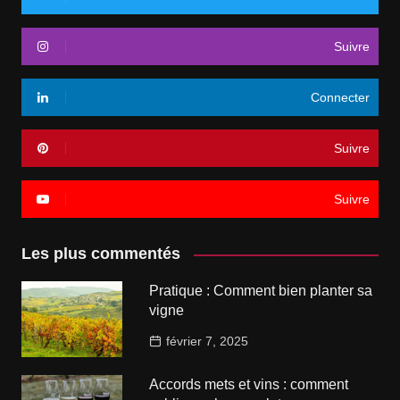
Suivre
Connecter
Suivre
Suivre
Les plus commentés
Pratique : Comment bien planter sa
vigne
février 7, 2025
Accords mets et vins : comment