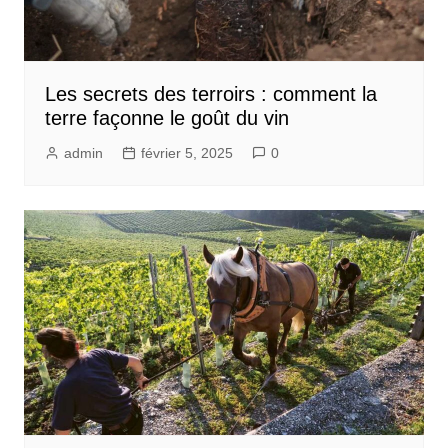
Les secrets des terroirs : comment la
terre façonne le goût du vin
admin
février 5, 2025
0