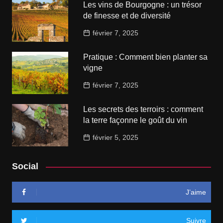
Les vins de Bourgogne : un trésor
de finesse et de diversité
février 7, 2025
Pratique : Comment bien planter sa
vigne
février 7, 2025
Les secrets des terroirs : comment
la terre façonne le goût du vin
février 5, 2025
Social
J’aime
Suivre