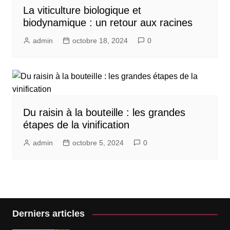
La viticulture biologique et
biodynamique : un retour aux racines
admin
octobre 18, 2024
0
Du raisin à la bouteille : les grandes
étapes de la vinification
admin
octobre 5, 2024
0
Derniers articles