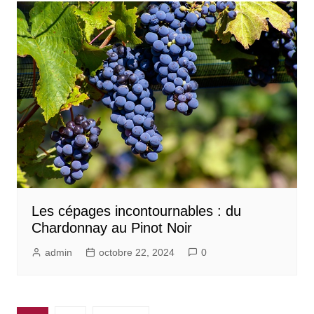
Les cépages incontournables : du
Chardonnay au Pinot Noir
admin
octobre 22, 2024
0