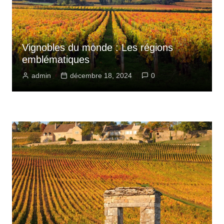
Vignobles du monde : Les régions
emblématiques
admin
décembre 18, 2024
0