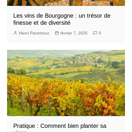
Les vins de Bourgogne : un trésor de
finesse et de diversité
Henri Parentoux
février 7, 2025
0
Pratique : Comment bien planter sa