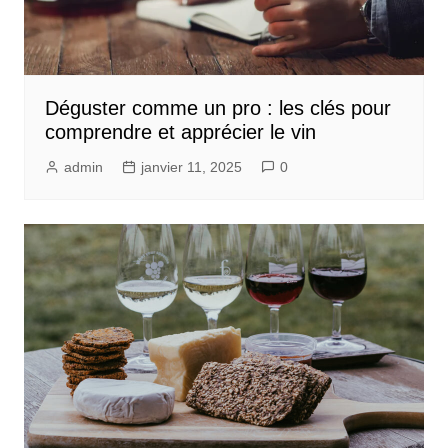
Déguster comme un pro : les clés pour
comprendre et apprécier le vin
admin
janvier 11, 2025
0