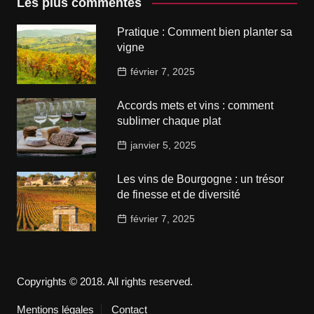
Les plus commentés
Pratique : Comment bien planter sa
vigne
février 7, 2025
Accords mets et vins : comment
sublimer chaque plat
janvier 5, 2025
Les vins de Bourgogne : un trésor
de finesse et de diversité
février 7, 2025
Copyrights © 2018. All rights reserved.
Mentions légales
Contact