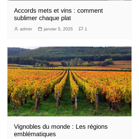
Accords mets et vins : comment
sublimer chaque plat
admin
janvier 5, 2025
1
Vignobles du monde : Les régions
emblématiques