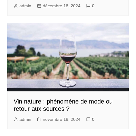
admin
décembre 18, 2024
0
Vin nature : phénomène de mode ou
retour aux sources ?
admin
novembre 18, 2024
0