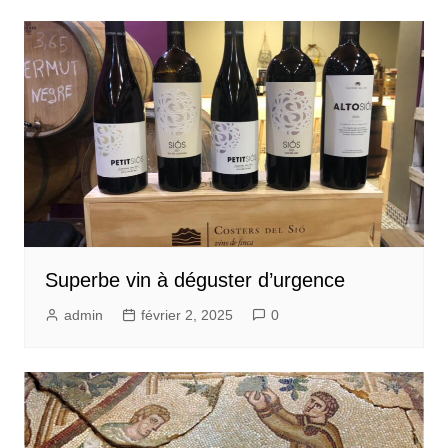
Superbe vin à déguster d’urgence
admin
février 2, 2025
0