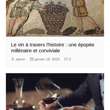
Le vin à travers l’histoire : une épopée
millénaire et conviviale
admin
janvier 18, 2025
0