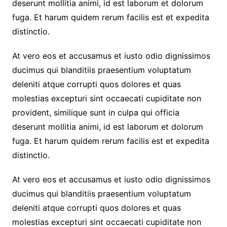
deserunt mollitia animi, id est laborum et dolorum
fuga. Et harum quidem rerum facilis est et expedita
distinctio.
At vero eos et accusamus et iusto odio dignissimos
ducimus qui blanditiis praesentium voluptatum
deleniti atque corrupti quos dolores et quas
molestias excepturi sint occaecati cupiditate non
provident, similique sunt in culpa qui officia
deserunt mollitia animi, id est laborum et dolorum
fuga. Et harum quidem rerum facilis est et expedita
distinctio.
At vero eos et accusamus et iusto odio dignissimos
ducimus qui blanditiis praesentium voluptatum
deleniti atque corrupti quos dolores et quas
molestias excepturi sint occaecati cupiditate non