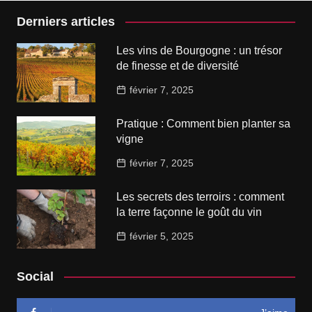
Derniers articles
Les vins de Bourgogne : un trésor
de finesse et de diversité
février 7, 2025
Pratique : Comment bien planter sa
vigne
février 7, 2025
Les secrets des terroirs : comment
la terre façonne le goût du vin
février 5, 2025
Social