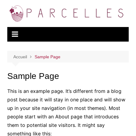
Aller
au
contenu
Accueil
Sample Page
Sample Page
This is an example page. It’s different from a blog
post because it will stay in one place and will show
up in your site navigation (in most themes). Most
people start with an About page that introduces
them to potential site visitors. It might say
something like this: