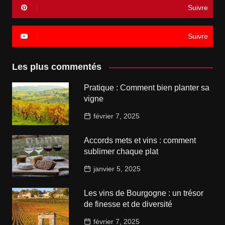
Suivre
Suivre
Les plus commentés
Pratique : Comment bien planter sa
vigne
février 7, 2025
Accords mets et vins : comment
sublimer chaque plat
janvier 5, 2025
Les vins de Bourgogne : un trésor
de finesse et de diversité
février 7, 2025