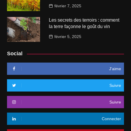
février 7, 2025
Les secrets des terroirs : comment
la terre façonne le goût du vin
février 5, 2025
Social
J’aime
Suivre
Suivre
Connecter