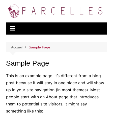
Aller
au
contenu
Accueil
Sample Page
Sample Page
This is an example page. It’s different from a blog
post because it will stay in one place and will show
up in your site navigation (in most themes). Most
people start with an About page that introduces
them to potential site visitors. It might say
something like this: