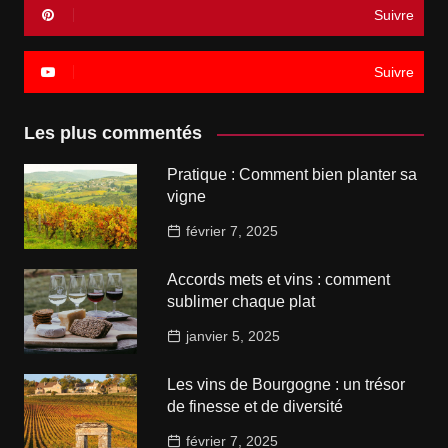
Suivre
Suivre
Les plus commentés
Pratique : Comment bien planter sa
vigne
février 7, 2025
Accords mets et vins : comment
sublimer chaque plat
janvier 5, 2025
Les vins de Bourgogne : un trésor
de finesse et de diversité
février 7, 2025