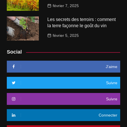
février 7, 2025
Les secrets des terroirs : comment
la terre façonne le goût du vin
février 5, 2025
Social
J’aime
Suivre
Suivre
Connecter