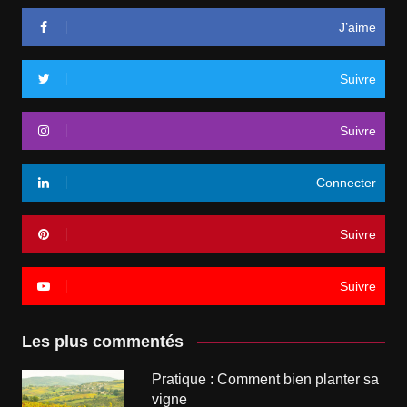
J’aime
Suivre
Suivre
Connecter
Suivre
Suivre
Les plus commentés
Pratique : Comment bien planter sa
vigne