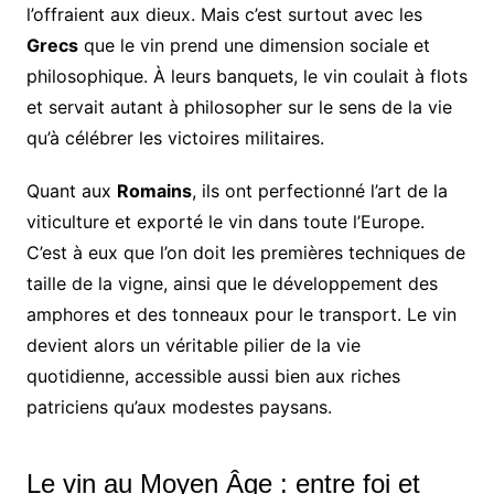
l’offraient aux dieux. Mais c’est surtout avec les
Grecs
que le vin prend une dimension sociale et
philosophique. À leurs banquets, le vin coulait à flots
et servait autant à philosopher sur le sens de la vie
qu’à célébrer les victoires militaires.
Quant aux
Romains
, ils ont perfectionné l’art de la
viticulture et exporté le vin dans toute l’Europe.
C’est à eux que l’on doit les premières techniques de
taille de la vigne, ainsi que le développement des
amphores et des tonneaux pour le transport. Le vin
devient alors un véritable pilier de la vie
quotidienne, accessible aussi bien aux riches
patriciens qu’aux modestes paysans.
Le vin au Moyen Âge : entre foi et