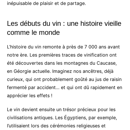
inépuisable de plaisir et de partage.
Les débuts du vin : une histoire vieille
comme le monde
L’histoire du vin remonte à près de 7 000 ans avant
notre ère. Les premières traces de vinification ont
été découvertes dans les montagnes du Caucase,
en Géorgie actuelle. Imaginez nos ancêtres, déjà
curieux, qui ont probablement goûté au jus de raisin
fermenté par accident… et qui ont dû rapidement en
apprécier les effets !
Le vin devient ensuite un trésor précieux pour les
civilisations antiques. Les Égyptiens, par exemple,
l’utilisaient lors des cérémonies religieuses et