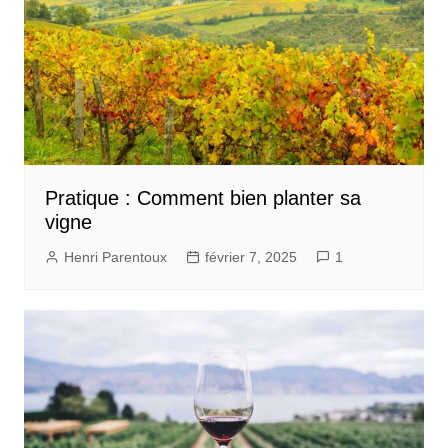
Pratique : Comment bien planter sa
vigne
Henri Parentoux
février 7, 2025
1