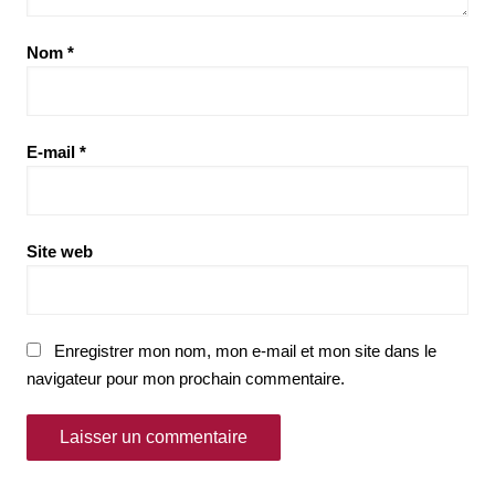
Nom
*
E-mail
*
Site web
Enregistrer mon nom, mon e-mail et mon site dans le
navigateur pour mon prochain commentaire.