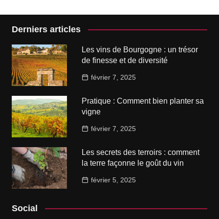
Derniers articles
Les vins de Bourgogne : un trésor
de finesse et de diversité
février 7, 2025
Pratique : Comment bien planter sa
vigne
février 7, 2025
Les secrets des terroirs : comment
la terre façonne le goût du vin
février 5, 2025
Social