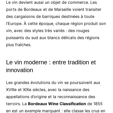
Le vin devient aussi un objet de commerce. Les
ports de Bordeaux et de Marseille voient transiter
des cargaisons de barriques destinées à toute
l’Europe. À cette époque, chaque région produit son
vin, avec des styles très variés : des rouges
puissants du sud aux blancs délicats des régions
plus fraîches.
Le vin moderne : entre tradition et
innovation
Les grandes évolutions du vin se poursuivent aux
XVIIIe et XIXe siècles, avec la naissance des
appellations d’origine et la reconnaissance des
terroirs. La
Bordeaux Wine Classification
de 1855
en est un exemple marquant : elle classe les crus en