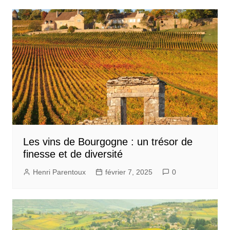
Les vins de Bourgogne : un trésor de
finesse et de diversité
Henri Parentoux
février 7, 2025
0