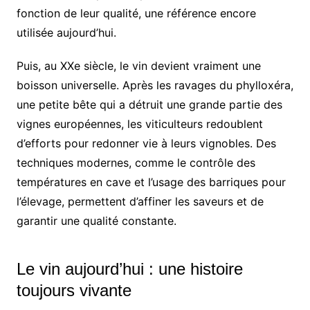
fonction de leur qualité, une référence encore
utilisée aujourd’hui.
Puis, au XXe siècle, le vin devient vraiment une
boisson universelle. Après les ravages du phylloxéra,
une petite bête qui a détruit une grande partie des
vignes européennes, les viticulteurs redoublent
d’efforts pour redonner vie à leurs vignobles. Des
techniques modernes, comme le contrôle des
températures en cave et l’usage des barriques pour
l’élevage, permettent d’affiner les saveurs et de
garantir une qualité constante.
Le vin aujourd’hui : une histoire
toujours vivante