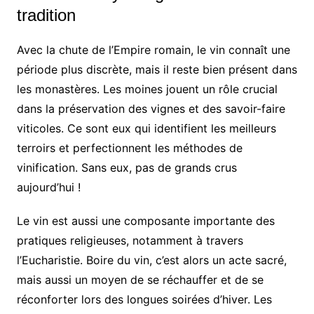
tradition
Avec la chute de l’Empire romain, le vin connaît une
période plus discrète, mais il reste bien présent dans
les monastères. Les moines jouent un rôle crucial
dans la préservation des vignes et des savoir-faire
viticoles. Ce sont eux qui identifient les meilleurs
terroirs et perfectionnent les méthodes de
vinification. Sans eux, pas de grands crus
aujourd’hui !
Le vin est aussi une composante importante des
pratiques religieuses, notamment à travers
l’Eucharistie. Boire du vin, c’est alors un acte sacré,
mais aussi un moyen de se réchauffer et de se
réconforter lors des longues soirées d’hiver. Les