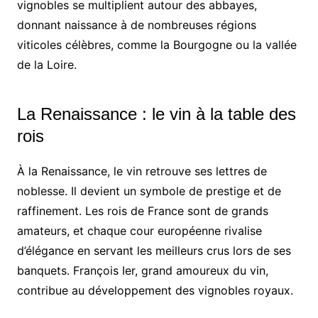
vignobles se multiplient autour des abbayes,
donnant naissance à de nombreuses régions
viticoles célèbres, comme la Bourgogne ou la vallée
de la Loire.
La Renaissance : le vin à la table des
rois
À la Renaissance, le vin retrouve ses lettres de
noblesse. Il devient un symbole de prestige et de
raffinement. Les rois de France sont de grands
amateurs, et chaque cour européenne rivalise
d’élégance en servant les meilleurs crus lors de ses
banquets. François Ier, grand amoureux du vin,
contribue au développement des vignobles royaux.