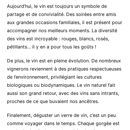
Aujourd’hui, le vin est toujours un symbole de
partage et de convivialité. Des soirées entre amis
aux grandes occasions familiales, il est présent pour
accompagner nos meilleurs moments. La diversité
des vins est incroyable : rouges, blancs, rosés,
pétillants… il y en a pour tous les goûts !
De plus, le vin est en pleine évolution. De nombreux
vignerons reviennent à des pratiques respectueuses
de l’environnement, privilégiant les cultures
biologiques ou biodynamiques. Le vin naturel fait
aussi son grand retour, avec des vins sans intrants,
proches de ce que buvaient nos ancêtres.
Finalement, déguster un verre de vin, c’est un peu
comme voyager dans le temps. Chaque gorgée est