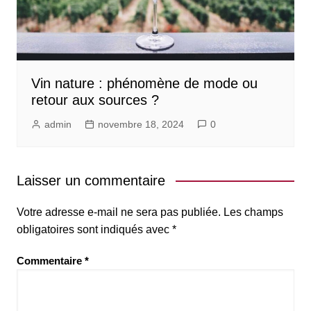
Vin nature : phénomène de mode ou
retour aux sources ?
admin
novembre 18, 2024
0
Laisser un commentaire
Votre adresse e-mail ne sera pas publiée.
Les champs
obligatoires sont indiqués avec
*
Commentaire
*