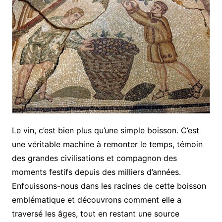
Le vin, c’est bien plus qu’une simple boisson. C’est
une véritable machine à remonter le temps, témoin
des grandes civilisations et compagnon des
moments festifs depuis des milliers d’années.
Enfouissons-nous dans les racines de cette boisson
emblématique et découvrons comment elle a
traversé les âges, tout en restant une source